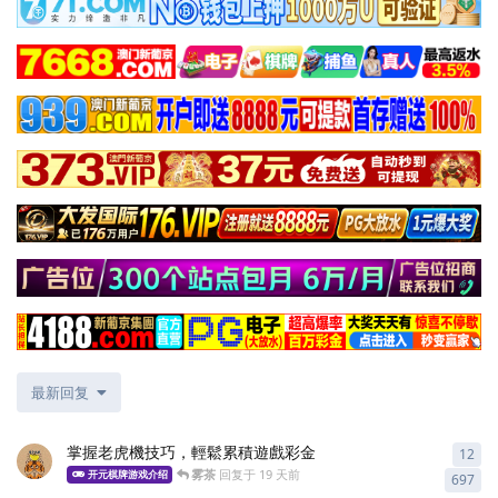
最新回复
掌握老虎機技巧，輕鬆累積遊戲彩金
12
12
雾茶
回复于
19 天前
开元棋牌游戏介绍
697