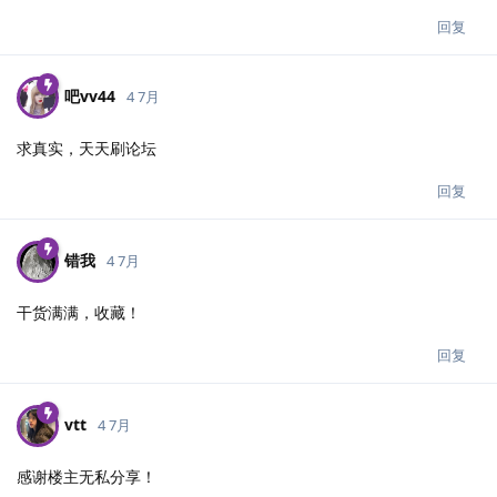
回复
吧vv44
4 7月
求真实，天天刷论坛
回复
错我
4 7月
干货满满，收藏！
回复
vtt
4 7月
感谢楼主无私分享！