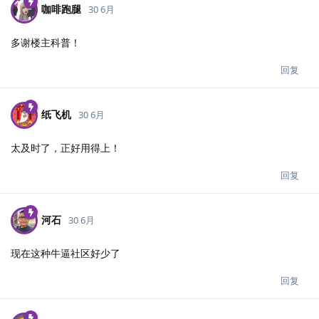
咖啡跑腿
30 6月
多谢楼主科普！
回复
纸飞机
30 6月
太及时了，正好用得上！
回复
河石
30 6月
现在这种牛逼社区好少了
回复