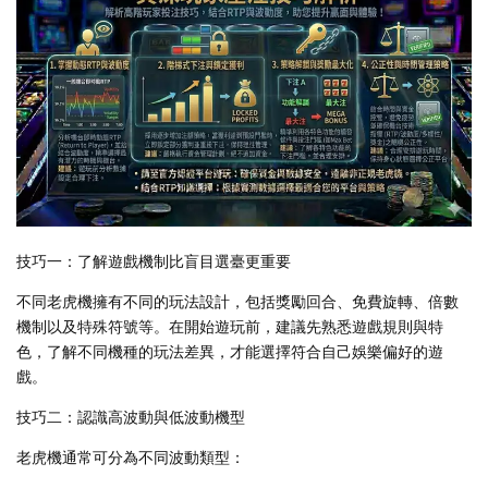
技巧一：了解遊戲機制比盲目選臺更重要
不同老虎機擁有不同的玩法設計，包括獎勵回合、免費旋轉、倍數
機制以及特殊符號等。在開始遊玩前，建議先熟悉遊戲規則與特
色，了解不同機種的玩法差異，才能選擇符合自己娛樂偏好的遊
戲。
技巧二：認識高波動與低波動機型
老虎機通常可分為不同波動類型：