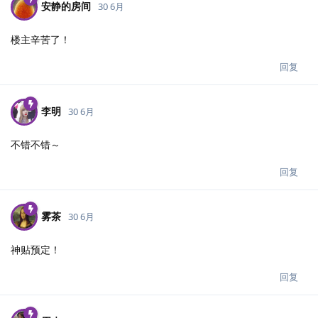
安静的房间
30 6月
楼主辛苦了！
回复
李明
30 6月
不错不错～
回复
雾茶
30 6月
神贴预定！
回复