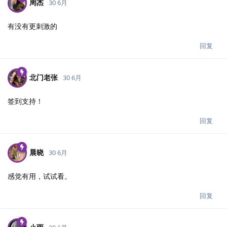
周杰
30 6月
有没有更刺激的
回复
北门老张
30 6月
签到支持！
回复
晨晓
30 6月
感觉有用，试试看。
回复