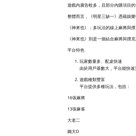
遊戲內廣告較多，且部分內購項目的
整體而言，《明星三缺一》憑藉娛樂
《神來也》：多玩法的線上麻將與撲
《神來也》則是一個結合麻將與撲克
平台特色
玩家數量多、配桌快速
由於用戶基數大，平台能快速
遊戲種類豐富
平台提供多種玩法，包括：
16張麻將
13張麻雀
大老二
鋤大D