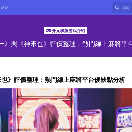
1818
开元棋牌游戏介绍
一》與《神來也》評價整理：熱門線上麻將平
來也》評價整理：熱門線上麻將平台優缺點分析