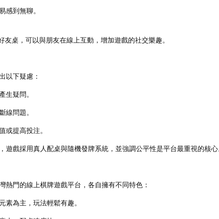
易感到無聊。
好友桌，可以與朋友在線上互動，增加遊戲的社交樂趣。
出以下疑慮：
產生疑問。
斷線問題。
值或提高投注。
，遊戲採用真人配桌與隨機發牌系統，並強調公平性是平台最重視的核心
灣熱門的線上棋牌遊戲平台，各自擁有不同特色：
元素為主，玩法輕鬆有趣。