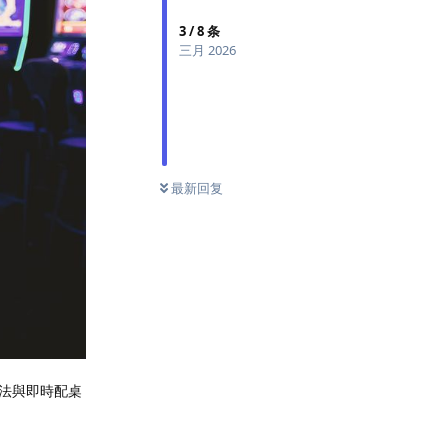
3
/
8
条
三月 2026
最新回复
法與即時配桌