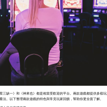
星三缺一》和《神來也》都是相當受歡迎的平台。兩款遊戲都提供多樣玩
看法。以下整理兩款遊戲的特色與常見玩家回饋，幫助你更全面了解。