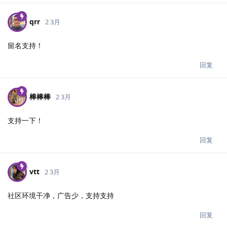
qrr
2 3月
留名支持！
回复
棒棒棒
2 3月
支持一下！
回复
vtt
2 3月
社区环境干净，广告少，支持支持
回复