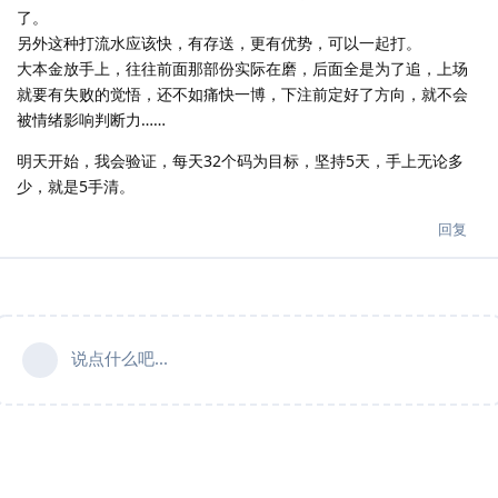
了。
另外这种打流水应该快，有存送，更有优势，可以一起打。
大本金放手上，往往前面那部份实际在磨，后面全是为了追，上场
就要有失败的觉悟，还不如痛快一博，下注前定好了方向，就不会
被情绪影响判断力……
明天开始，我会验证，每天32个码为目标，坚持5天，手上无论多
少，就是5手清。
回复
说点什么吧...