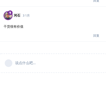
回复
河石
3 1月
干货很有价值
回复
说点什么吧...