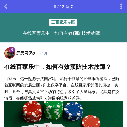
8
/
12
条
百家乐专区
在线百家乐中，如何有效预防技术故障？
开元网保护
3 1月
在线百家乐中，如何有效预防技术故障？
百家乐，这一起源于法国宫廷、流行于赌场的经典纸牌游戏，已随
着互联网的发展全面“搬”上数字平台。在线百家乐凭借其便捷、实
时、甚至可与真人荷官互动的特点，吸引了大量玩家。尤其是在疫
情后，在线赌场成为引人注目的玩家的首选。