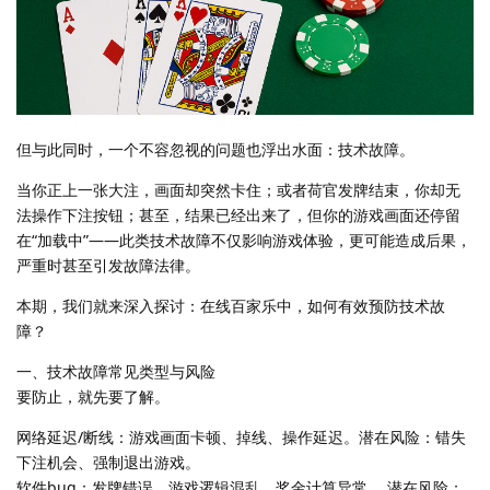
但与此同时，一个不容忽视的问题也浮出水面：技术故障。
当你正上一张大注，画面却突然卡住；或者荷官发牌结束，你却无
法操作下注按钮；甚至，结果已经出来了，但你的游戏画面还停留
在“加载中”——此类技术故障不仅影响游戏体验，更可能造成后果，
严重时甚至引发故障法律。
本期，我们就来深入探讨：在线百家乐中，如何有效预防技术故
障？
一、技术故障常见类型与风险
要防止，就先要了解。
网络延迟/断线：游戏画面卡顿、掉线、操作延迟。潜在风险：错失
下注机会、强制退出游戏。
软件bug：发牌错误、游戏逻辑混乱、奖金计算异常。 潜在风险：