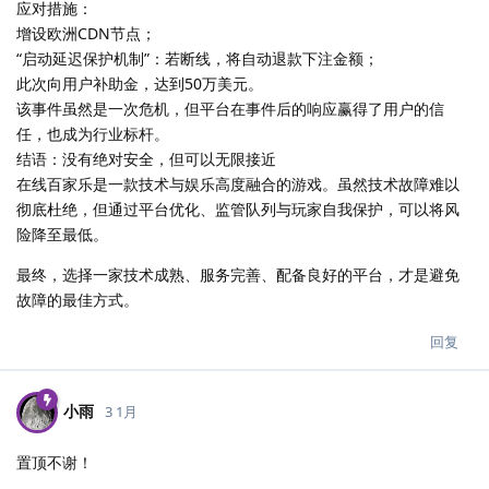
应对措施：
增设欧洲CDN节点；
“启动延迟保护机制”：若断线，将自动退款下注金额；
此次向用户补助金，达到50万美元。
该事件虽然是一次危机，但平台在事件后的响应赢得了用户的信
任，也成为行业标杆。
结语：没有绝对安全，但可以无限接近
在线百家乐是一款技术与娱乐高度融合的游戏。虽然技术故障难以
彻底杜绝，但通过平台优化、监管队列与玩家自我保护，可以将风
险降至最低。
最终，选择一家技术成熟、服务完善、配备良好的平台，才是避免
故障的最佳方式。
回复
小雨
3 1月
置顶不谢！