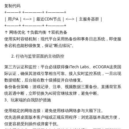
复制代码
+———+ +————-+ +————+
| 用户A | <—> | 最近CDN节点 | <—> | 主服务器群 |
+———+ +————-+ +————+
↑ 网络优化 ↑负载均衡 ↑双机热备
使用实时容错机制：现代平台采用热备份和事务日志系统，即使服
务宕机也能秒级恢复，保证“断点续玩”。
行动与监管层面的主动防控
第三方认证和监控：平台必须获得像iTech Labs、eCOGRA这类国
际认证，确保其游戏引擎相当可靠。接入实时监控系统，一旦出现
数据错配，后台能在数十级捕捉并自动修复。
备份备份策略：游戏记录、注单、视频数据三重备份。直播荷官系
统若遇中断，立即切换为AI荷官继续发牌，避免中断。
3、玩家端的自我防护措施
使用稳定的网络连接：避免使用移动网络参与大额下注。
优先选择桌面版本客户端或正规应用程序：浏览器版本虽然方便，
但更容易受到插件或弹窗干扰。