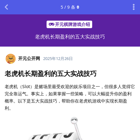
5
/
9
条
开元棋牌游戏介绍
老虎机长期盈利的五大实战技巧
开元公开网
2025年12月26日
老虎机长期盈利的五大实战技巧
老虎机（Slot）是赌场里最受欢迎的娱乐项目之一，但很多人觉得它
完全靠运气。事实上，如果掌握一些策略，可以大幅提升你的盈利
概率。以下是五大实战技巧，帮助你在老虎机游戏中实现长期盈
利。