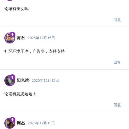
论坛有美女吗
回复
河石
2025年12月15日
社区环境干净，广告少，支持支持
回复
阳光湾
2025年12月15日
论坛有意思哈哈！
回复
周杰
2025年12月15日