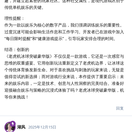
趣，并建立起紧密的玩家社区。这种社交属性，是现代游戏区别于
传统单机娱乐的关键。
理性提醒：
作为一款以娱乐为核心的数字产品，我们强调训练娱乐的重要性。
过度沉迷可能会影响生活作息和工作学习。开发者已在游戏中加入
“每日限时提醒”和“健康游戏提示”，引导玩家安排合理的时间。
结语：创新的
《老虎机冰球突破豪华版》不仅仅是一款游戏，它还是一次感官与
思维的双重盛宴。它用创新玩法重新定义了老虎机边界，让冰球这
个传统体育焕发新生命。对于喜欢挑战与刺激的玩家来说，无疑是
值得尝试的新选择；而对游戏行业来说，本作提供了重要启示：未
来的娱乐内容，一定是技术、创意与人性洞察的完美结合。准备好
迎接融合娱乐与策略的沉浸式体验了吗？老虎冰球突破豪华版，机
等你来挑战！
回复
湖风
2025年12月15日