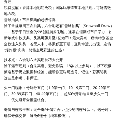
办理。
税费提醒：香港本地彩迷免税；国际玩家请查本地法规，可能需缴
地方税。
雪球抽奖：节日庆典的超级惊喜
除了常规每周三次抽奖，六合彩还有“雪球抽奖”（Snowball Draw）
——基于平日资金的9%创建特殊彩池，通常在假期或节日举办，如
新年或中秋庆典。头奖可飙升至1亿港币！最大卖点：所有特别基金
全数注入头奖，若无人中，将累积至下期，直到幸运儿出现。这场
“爆炸级”庆典，总能点燃彩迷的狂热！
技术点：六合彩六大实用技巧大公开
除了遵守规则（合法渠道、避免诈骗、18岁以上参与），以下积极
策略基于历史数据和经验，能帮你更聪明选号。记住：彩票随机，
这些是参考，非保证。
欠一门现象：号码分五门（1-9第一门、10-19第二门、20-29第三
门、30-39第四门、40-49第五门）。超80%开彩结果至少欠一门
——优先避开全覆盖组合。
奇偶与连续平衡：无全奇/全偶组合，也少见四连号以上。选号时，
确保奇偶交替，避免6连号（概率极低）。