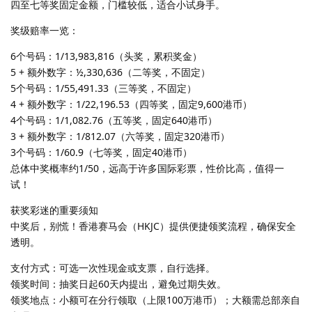
四至七等奖固定金额，门槛较低，适合小试身手。
奖级赔率一览：
6个号码：1/13,983,816（头奖，累积奖金）
5 + 额外数字：½,330,636（二等奖，不固定）
5个号码：1/55,491.33（三等奖，不固定）
4 + 额外数字：1/22,196.53（四等奖，固定9,600港币）
4个号码：1/1,082.76（五等奖，固定640港币）
3 + 额外数字：1/812.07（六等奖，固定320港币）
3个号码：1/60.9（七等奖，固定40港币）
总体中奖概率约1/50，远高于许多国际彩票，性价比高，值得一
试！
获奖彩迷的重要须知
中奖后，别慌！香港赛马会（HKJC）提供便捷领奖流程，确保安全
透明。
支付方式：可选一次性现金或支票，自行选择。
领奖时间：抽奖日起60天内提出，避免过期失效。
领奖地点：小额可在分行领取（上限100万港币）；大额需总部亲自