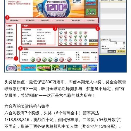
头奖是焦点：最低保证800万港币。即使本期无人中奖，奖金会滚雪
球般累积到下一期，吸引全球彩迷蜂拥参与。梦想虽不确定，但“有
梦最美，希望相随”——这正是六合彩的魅力所在！
六合彩的奖赏结构与赔率
六合彩设有7个奖级，头奖（6个号码全中）赔率高达
1/13,983,816，挑战性十足，但回报丰厚。二等奖（5+额外数字）
不固定，取决于票务销售总额和中奖人数（奖金池的15%分配）。