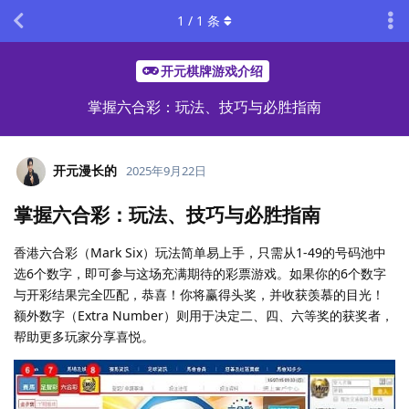
1
/
1
条
开元棋牌游戏介绍
掌握六合彩：玩法、技巧与必胜指南
开元漫长的
2025年9月22日
掌握六合彩：玩法、技巧与必胜指南
香港六合彩（Mark Six）玩法简单易上手，只需从1-49的号码池中
选6个数字，即可参与这场充满期待的彩票游戏。如果你的6个数字
与开彩结果完全匹配，恭喜！你将赢得头奖，并收获羡慕的目光！
额外数字（Extra Number）则用于决定二、四、六等奖的获奖者，
帮助更多玩家分享喜悦。