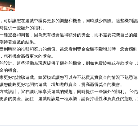
，可以讓您在遊戲中獲得更多的樂趣和機會，同時減少風險。這些機制設
時提供一些額外的福利。
一種驚喜和興奮，因為您有機會贏得額外的獎金，而不需要花費自己的錢
期待著遊戲的結果。
受到時間的推移和努力的價值。當您看到獎金金額不斷增加時，您會感到
，您有機會贏得更大的獎金。
的設計。這些活動為玩家提供了額外的機會，例如免費旋轉或存款獎金，
金的機會。
家更好地體驗遊戲。練習模式讓您可以在不花費真實資金的情況下熟悉遊
讓您能夠更好地開始遊戲，增加遊戲資金，提高贏得獎金的機會。
方式設計，旨在讓玩家享受遊戲的樂趣，同時提供一些額外的福利。它們
更多的獎金。記住，遊戲應該是一種娛樂，請保持理性和負責任的態度，