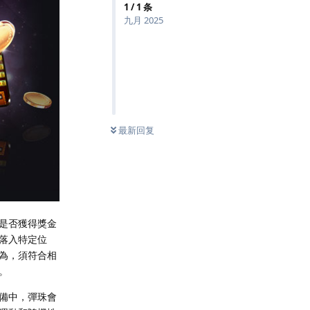
1
/
1
条
九月 2025
最新回复
是否獲得獎金
落入特定位
為，須符合相
。
備中，彈珠會