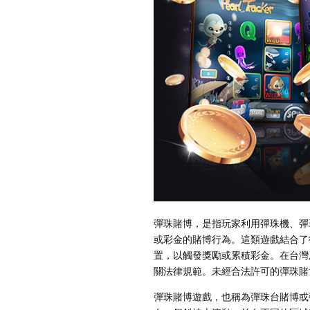
彈珠賭博，是指玩家利用彈珠機、彈
或彩金的賭博行為。這類遊戲結合了
置，以觸發獎勵或累積彩金。在台灣
關法律規範。未經合法許可的彈珠賭
彈珠賭博遊戲，也稱為彈珠台賭博或