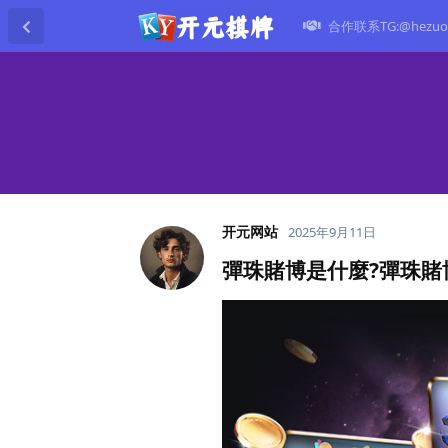
合作联系TG:@hezuo
开元网站
2025年9月11日
彈珠賭博是什麼?彈珠賭