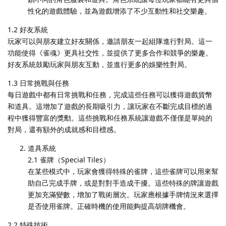
性化的遊戲體驗，並為遊戲增添了不少互動性和社交樂趣。
1.2 好友系統
玩家可以與朋友建立好友關係，邀請朋友一起組隊進行對局。這一
功能使得《雀魂》更具社交性，並提供了更多合作和競爭的樂趣。
好友系統鼓勵玩家與朋友互動，並進行更多的娛樂性對局。
1.3 日常挑戰與任務
每日遊戲中都有日常挑戰和任務，完成這些任務可以獲得遊戲貨幣
和道具。這增加了遊戲的長期吸引力，讓玩家在不斷完成目標的過
程中獲得豐富的獎勳。這些挑戰和任務系統讓遊戲不僅僅是單純的
對局，還有額外的成就感和目標感。
道具系統
2.1 雀牌（Special Tiles）
在某些模式中，玩家會獲得特殊的雀牌，這些雀牌可以用來幫
助自己完成手牌，或是對對手造成干擾。這些特殊的牌讓遊戲
更加充滿變數，增加了戰術層次。玩家應根據手牌情況來選擇
是否使用雀牌。正確時機的使用能夠提高胡牌機會。
2.2 特殊技術