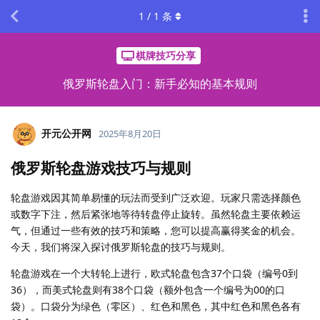
1
/
1
条
棋牌技巧分享
俄罗斯轮盘入门：新手必知的基本规则
开元公开网
2025年8月20日
俄罗斯轮盘游戏技巧与规则
轮盘游戏因其简单易懂的玩法而受到广泛欢迎。玩家只需选择颜色
或数字下注，然后紧张地等待转盘停止旋转。虽然轮盘主要依赖运
气，但通过一些有效的技巧和策略，您可以提高赢得奖金的机会。
今天，我们将深入探讨俄罗斯轮盘的技巧与规则。
轮盘游戏在一个大转轮上进行，欧式轮盘包含37个口袋（编号0到
36），而美式轮盘则有38个口袋（额外包含一个编号为00的口
袋）。口袋分为绿色（零区）、红色和黑色，其中红色和黑色各有