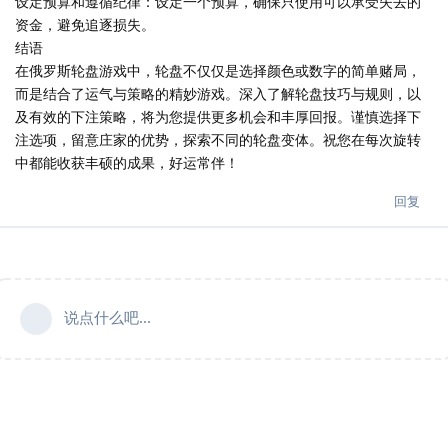
设定预算和遵循纪律：设定一个预算，确保只使用可以承受失去的
资金，避免追逐损失。
结语
在俄罗斯轮盘游戏中，轮盘不仅仅是选择颜色或数字的简单赌局，
而是结合了运气与策略的精妙游戏。深入了解轮盘技巧与规则，以
及有效的下注策略，将为您提供更多机会和丰厚回报。谨慎选择下
注选项，留意庄家的优势，探索不同的轮盘变体。祝您在每次旋转
中都能收获丰硕的成果，好运常伴！
回复
说点什么吧...