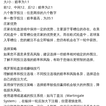
大/小：赔率为1:1
前12、中间12、后12：赔率为2:1
六个数字投注：任意两排的六个数字
单一数字投注：赔率最高，为35:1
庄家优势
庄家在轮盘游戏中保持一定的优势，主要源于零槽位的存在。在美
式轮盘中，双零槽位使庄家的优势更大。而在欧式轮盘中，若球落
入零槽位，您的赌注不会立即输掉，您仍有机会在下一轮中获胜。
选择策略
如果您不愿意承受高风险，建议选择一些赔率相对稳定的外围注。
了解不同投注选项的赔率和风险，有助于您做出更明智的选择。
俄罗斯轮盘游戏赚钱技巧
理解赔率和投注选项：不同投注选项的赔率和风险各异，选择适合
自己的投注方式。
采用保守的投注策略：选择赔率较低但赢得机会较大的外围注，降
低损失风险。
使用递增或递减的投注系统：如马丁盘法（Martingale
System），在输掉一轮后加大下注额，但需谨慎使用。