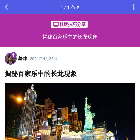
1
/
1
条
棋牌技巧分享
揭秘百家乐中的长龙现象
墓碑
2024年4月25日
揭秘百家乐中的长龙现象