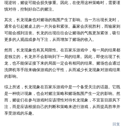
现逆转，赌徒可能会损失惨重。因此，在使用这种策略时，需要谨
慎对待，控制好自己的赌注。
其次，长龙现象也对赌场的氛围产生了影响。当一方出现长龙时，
通常会引起赌桌上的一片兴奋和紧张。赢家会庆祝胜利，而输家则
可能会感到沮丧。长龙的出现往往会让赌场的气氛更加紧张，吸引
更多的人观战或参与下注，从而增加了赌场的收入。
然而，长龙现象也有其局限性。在百家乐游戏中，每一局的结果都
是独立的，长龙并不会影响到下一局的结果。因此，即使出现了长
龙，也不能保证接下来的局面一定会有相同的结果。赌场也会通过
洗牌机等手段来确保游戏的公平性，从而减少长龙现象对游戏结果
的影响。
综上所述，长龙现象在百家乐游戏中是一个备受关注的话题。它既
是一种统计现象，也会对赌注策略和赌场氛围产生一定的影响。然
而，赌徒们在参与游戏时应该理性对待长龙现象，不宜盲目跟风下
注，而是应该根据自己的判断和策略来进行游戏，从而提高胜率并
享受游戏的乐趣。
回复