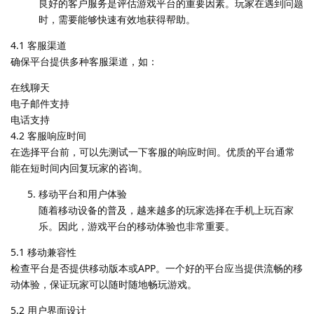
良好的客户服务是评估游戏平台的重要因素。玩家在遇到问题
时，需要能够快速有效地获得帮助。
4.1 客服渠道
确保平台提供多种客服渠道，如：
在线聊天
电子邮件支持
电话支持
4.2 客服响应时间
在选择平台前，可以先测试一下客服的响应时间。优质的平台通常
能在短时间内回复玩家的咨询。
移动平台和用户体验
随着移动设备的普及，越来越多的玩家选择在手机上玩百家
乐。因此，游戏平台的移动体验也非常重要。
5.1 移动兼容性
检查平台是否提供移动版本或APP。一个好的平台应当提供流畅的移
动体验，保证玩家可以随时随地畅玩游戏。
5.2 用户界面设计