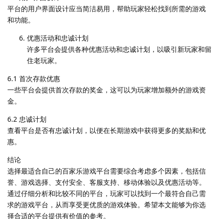
平台的用户界面设计应当简洁易用，帮助玩家轻松找到所需的游戏
和功能。
优惠活动和忠诚计划
许多平台会提供各种优惠活动和忠诚计划，以吸引新玩家和留
住老玩家。
6.1 首次存款优惠
一些平台会提供首次存款的奖金，这可以为玩家增加额外的游戏资
金。
6.2 忠诚计划
查看平台是否有忠诚计划，以便在长期游戏中获得更多的奖励和优
惠。
结论
选择最适合自己的百家乐游戏平台需要综合考虑多个因素，包括信
誉、游戏选择、支付安全、客服支持、移动体验以及优惠活动等。
通过仔细分析和比较不同的平台，玩家可以找到一个最符合自己需
求的游戏平台，从而享受更优质的游戏体验。希望本文能够为你选
择合适的平台提供有价值的参考。