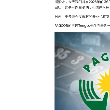
据预计，今天我们将在2023年的G
回归，这是可以接受的，但国内玩家
另外，更多综合度假村的开业也将支
PAGCOR的主席Tengco先生在最