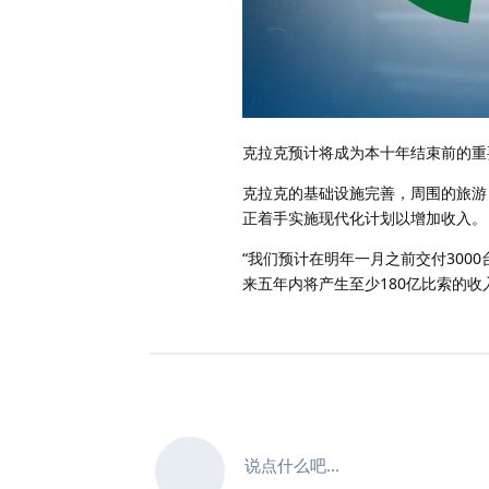
克拉克预计将成为本十年结束前的重
克拉克的基础设施完善，周围的旅游
正着手实施现代化计划以增加收入。
“我们预计在明年一月之前交付30
来五年内将产生至少180亿比索的收
说点什么吧...