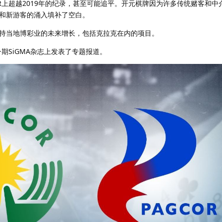
GR上超越2019年的纪录，甚至可能追平。开元棋牌因为许多传统赌客和中
和新游客的涌入填补了空白。
持当地博彩业的未来增长，包括克拉克在内的项目。
近一期SiGMA杂志上发表了专题报道。