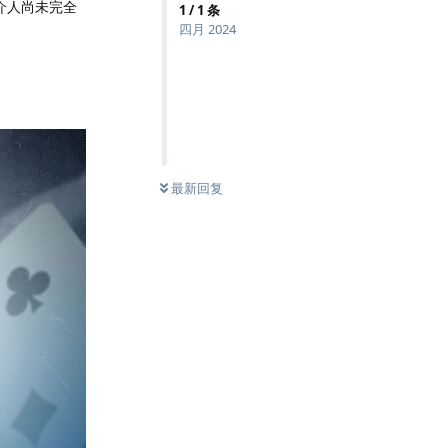
介人尚未完全
1
/
1
条
四月 2024
最新回复