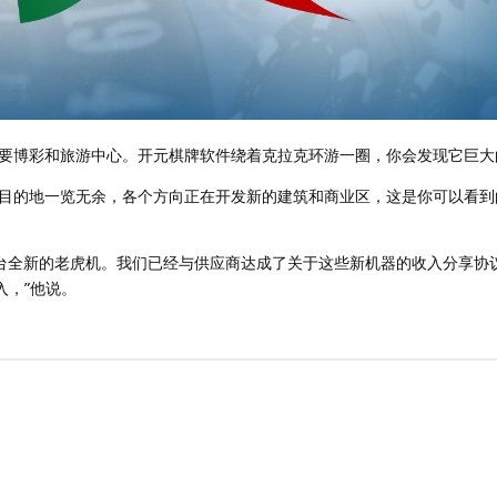
要博彩和旅游中心。开元棋牌软件绕着克拉克环游一圈，你会发现它巨大
目的地一览无余，各个方向正在开发新的建筑和商业区，这是你可以看到的
00台全新的老虎机。我们已经与供应商达成了关于这些新机器的收入分享协
入，”他说。