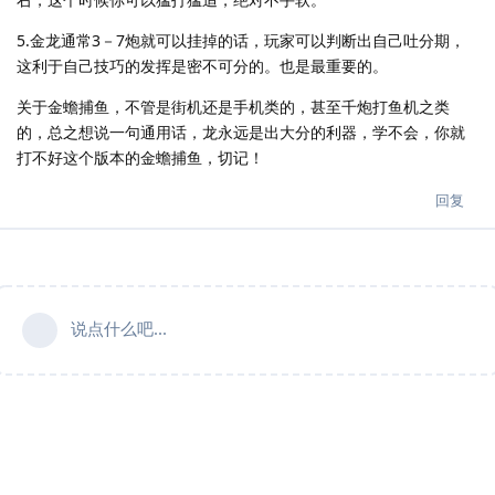
5.金龙通常3－7炮就可以挂掉的话，玩家可以判断出自己吐分期，
这利于自己技巧的发挥是密不可分的。也是最重要的。
关于金蟾捕鱼，不管是街机还是手机类的，甚至千炮打鱼机之类
的，总之想说一句通用话，龙永远是出大分的利器，学不会，你就
打不好这个版本的金蟾捕鱼，切记！
回复
说点什么吧...