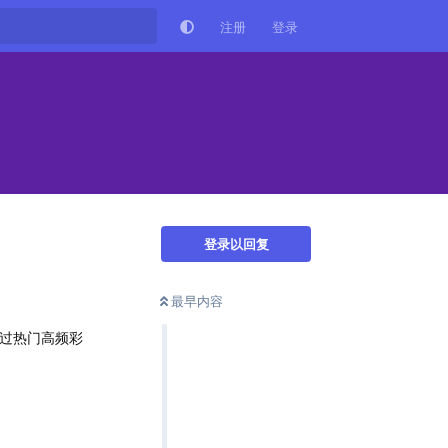
注册
登录
登录以回复
最早内容
透过热门高频彩