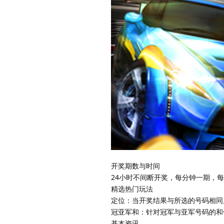
开奖期数与时间
24小时不间断开奖，每分钟一期，每日
精选热门玩法
定位：当开奖结果与所选的号码相同
冠亚军和：针对冠军与亚军号码的和
基本资讯