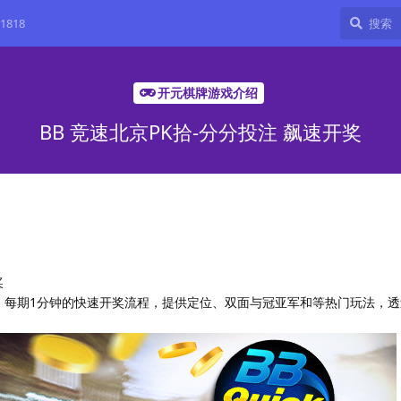
1818
开元棋牌游戏介绍
BB 竞速北京PK拾-分分投注 飙速开奖
奖
拾，每期1分钟的快速开奖流程，提供定位、双面与冠亚军和等热门玩法，