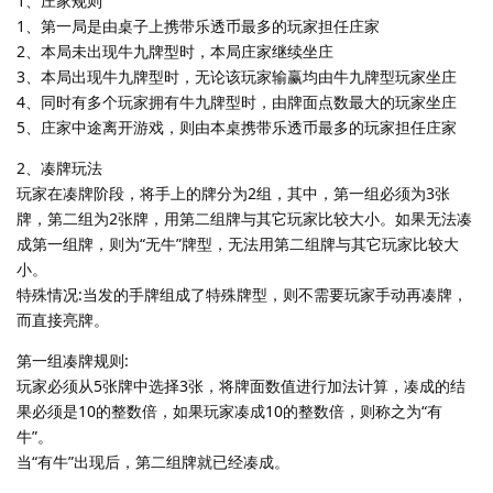
1、庄家规则
1、第一局是由桌子上携带乐透币最多的玩家担任庄家
2、本局未出现牛九牌型时，本局庄家继续坐庄
3、本局出现牛九牌型时，无论该玩家输赢均由牛九牌型玩家坐庄
4、同时有多个玩家拥有牛九牌型时，由牌面点数最大的玩家坐庄
5、庄家中途离开游戏，则由本桌携带乐透币最多的玩家担任庄家
2、凑牌玩法
玩家在凑牌阶段，将手上的牌分为2组，其中，第一组必须为3张
牌，第二组为2张牌，用第二组牌与其它玩家比较大小。如果无法凑
成第一组牌，则为“无牛”牌型，无法用第二组牌与其它玩家比较大
小。
特殊情况:当发的手牌组成了特殊牌型，则不需要玩家手动再凑牌，
而直接亮牌。
第一组凑牌规则:
玩家必须从5张牌中选择3张，将牌面数值进行加法计算，凑成的结
果必须是10的整数倍，如果玩家凑成10的整数倍，则称之为“有
牛”。
当“有牛”出现后，第二组牌就已经凑成。